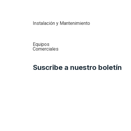
Instalación y Mantenimiento
Equipos
Comerciales
Suscribe a nuestro boletín