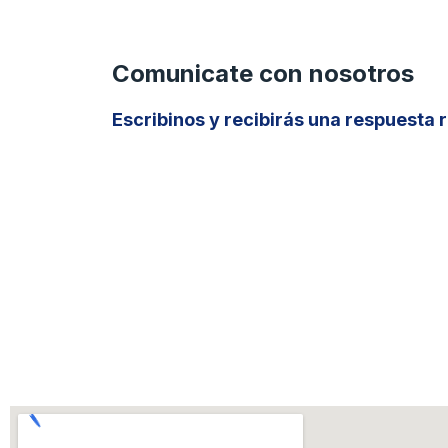
Comunicate con nosotros
Escribinos y recibirás una respuesta