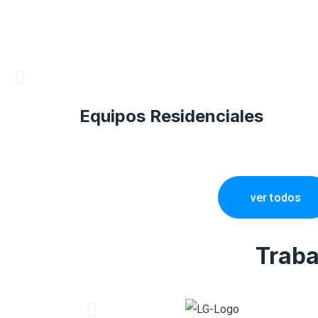
Equipos Residenciales
ver todos
Traba