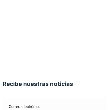
Recibe nuestras noticias
Correo electrónico