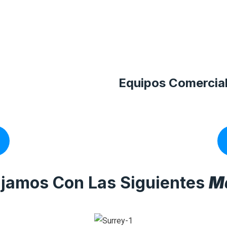
Equipos Comercia
jamos Con Las Siguientes
M