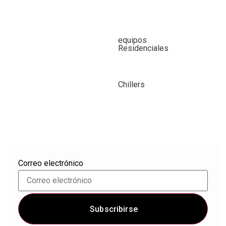
equipos
Residenciales
Chillers
Correo electrónico