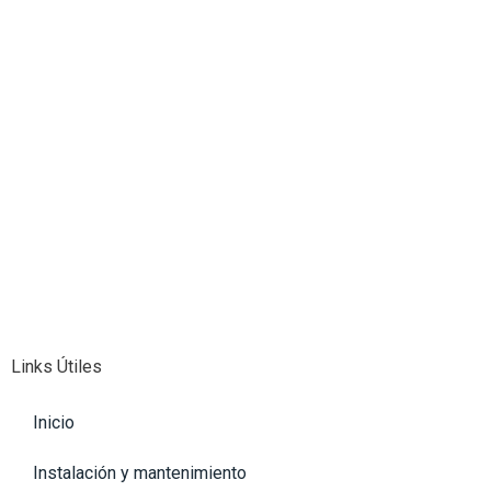
Links Útiles
Inicio
Instalación y mantenimiento