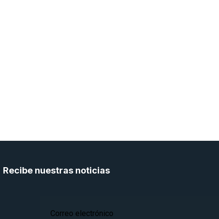
Recibe nuestras noticias
Correo electrónico