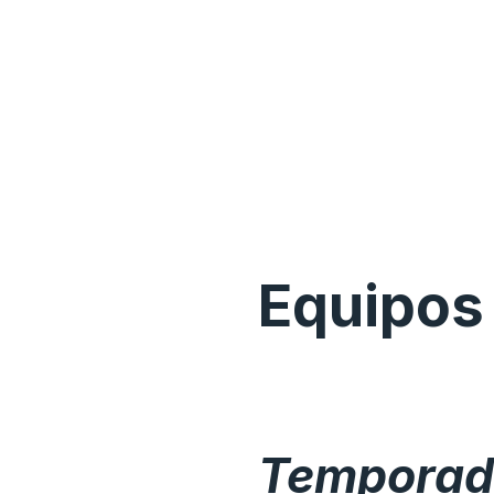
Equipos
Temporad