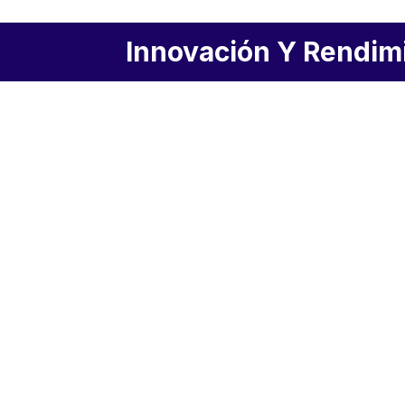
Innovación Y Rendimi