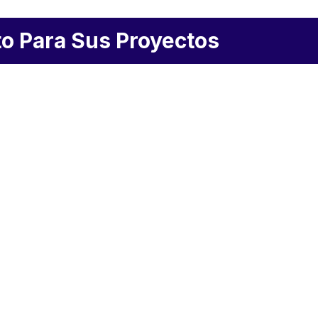
to Para Sus Proyectos