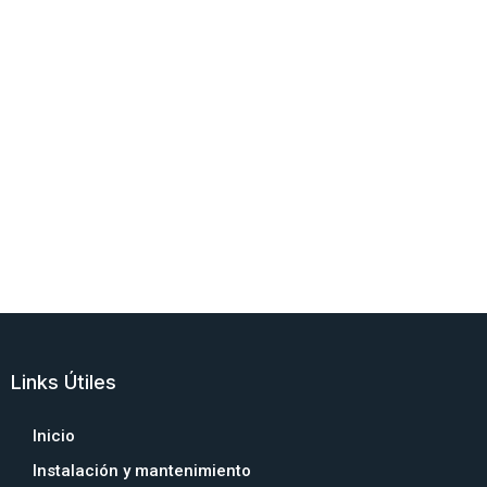
Links Útiles
Inicio
Instalación y mantenimiento