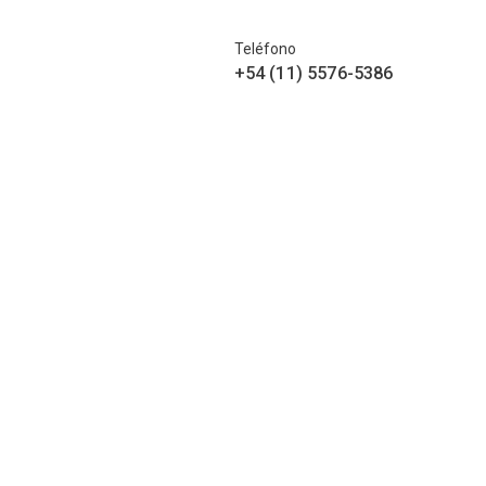
Teléfono
+54 (11) 5576-5386