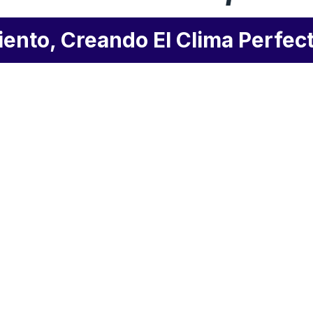
ento, Creando El Clima Perfec