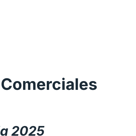
 Comerciales
a 2025